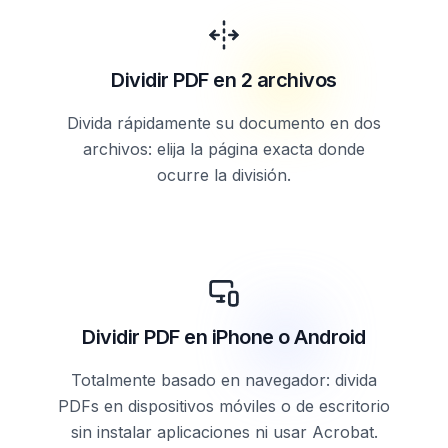
Dividir PDF en 2 archivos
Divida rápidamente su documento en dos
archivos: elija la página exacta donde
ocurre la división.
Dividir PDF en iPhone o Android
Totalmente basado en navegador: divida
PDFs en dispositivos móviles o de escritorio
sin instalar aplicaciones ni usar Acrobat.