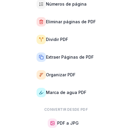
Números de página
Eliminar páginas de PDF
Dividir PDF
Extraer Páginas de PDF
Organizar PDF
Marca de agua PDF
CONVERTIR DESDE PDF
PDF a JPG