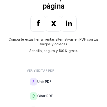
página
f
X
in
Comparte estas herramientas alternativas en PDF con tus
amigos y colegas.
Sencillo, seguro y 100% gratis.
VER Y EDITAR PDF
Unir PDF
Girar PDF