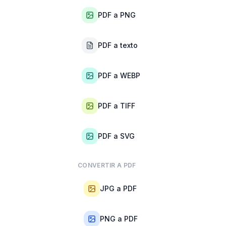
PDF a PNG
PDF a texto
PDF a WEBP
PDF a TIFF
PDF a SVG
CONVERTIR A PDF
JPG a PDF
PNG a PDF