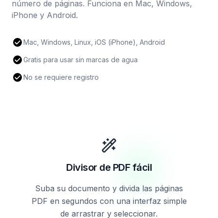
número de páginas. Funciona en Mac, Windows,
iPhone y Android.
Mac, Windows, Linux, iOS (iPhone), Android
Gratis para usar sin marcas de agua
No se requiere registro
Divisor de PDF fácil
Suba su documento y divida las páginas
PDF en segundos con una interfaz simple
de arrastrar y seleccionar.