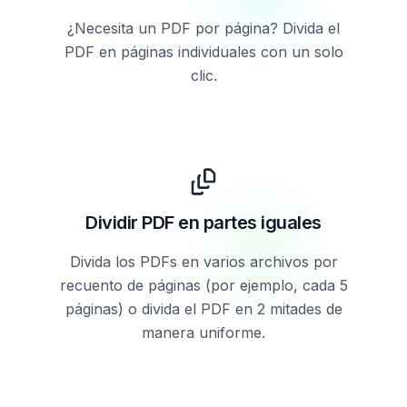
¿Necesita un PDF por página? Divida el
PDF en páginas individuales con un solo
clic.
Dividir PDF en partes iguales
Divida los PDFs en varios archivos por
recuento de páginas (por ejemplo, cada 5
páginas) o divida el PDF en 2 mitades de
manera uniforme.