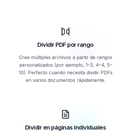
Dividir PDF por rango
Cree múltiples archivos a partir de rangos
personalizados (por ejemplo, 1–3, 4–4, 5–
10). Perfecto cuando necesita dividir PDFs
en varios documentos rápidamente.
Dividir en páginas individuales