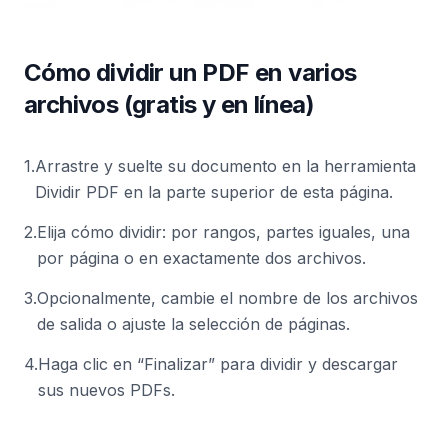
Cómo dividir un PDF en varios
archivos (gratis y en línea)
1
.
Arrastre y suelte su documento en la herramienta
Dividir PDF en la parte superior de esta página.
2
.
Elija cómo dividir: por rangos, partes iguales, una
por página o en exactamente dos archivos.
3
.
Opcionalmente, cambie el nombre de los archivos
de salida o ajuste la selección de páginas.
4
.
Haga clic en “Finalizar” para dividir y descargar
sus nuevos PDFs.