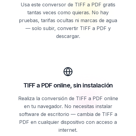
Usa este conversor de TIFF a PDF gratis
tantas veces como quieras. No hay
pruebas, tarifas ocultas ni marcas de agua
— solo subir, convertir TIFF a PDF y
descargar.
TIFF a PDF online, sin instalación
Realiza la conversión de TIFF a PDF online
en tu navegador. No necesitas instalar
software de escritorio — cambia de TIFF a
PDF en cualquier dispositivo con acceso a
internet.