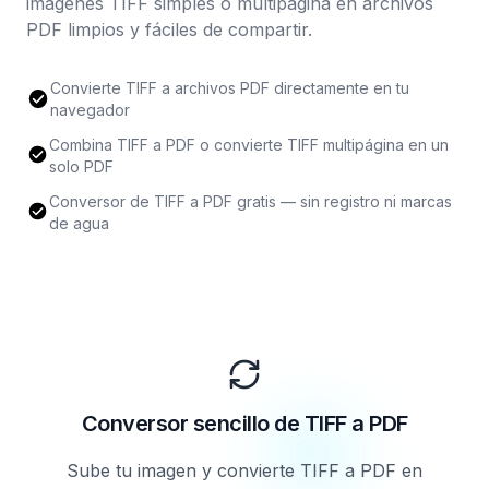
imágenes TIFF simples o multipágina en archivos
PDF limpios y fáciles de compartir.
Convierte TIFF a archivos PDF directamente en tu
navegador
Combina TIFF a PDF o convierte TIFF multipágina en un
solo PDF
Conversor de TIFF a PDF gratis — sin registro ni marcas
de agua
Conversor sencillo de TIFF a PDF
Sube tu imagen y convierte TIFF a PDF en