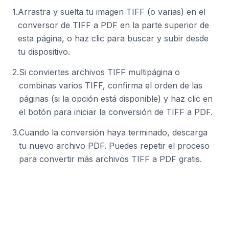
1
.
Arrastra y suelta tu imagen TIFF (o varias) en el
conversor de TIFF a PDF en la parte superior de
esta página, o haz clic para buscar y subir desde
tu dispositivo.
2
.
Si conviertes archivos TIFF multipágina o
combinas varios TIFF, confirma el orden de las
páginas (si la opción está disponible) y haz clic en
el botón para iniciar la conversión de TIFF a PDF.
3
.
Cuando la conversión haya terminado, descarga
tu nuevo archivo PDF. Puedes repetir el proceso
para convertir más archivos TIFF a PDF gratis.