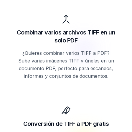
Combinar varios archivos TIFF en un
solo PDF
¿Quieres combinar varios TIFF a PDF?
Sube varias imágenes TIFF y únelas en un
documento PDF, perfecto para escaneos,
informes y conjuntos de documentos.
Conversión de TIFF a PDF gratis