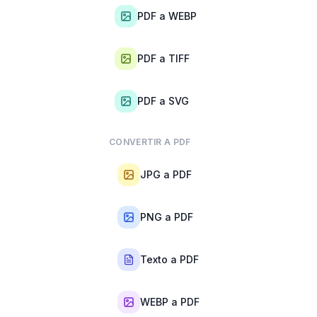
PDF a WEBP
PDF a TIFF
PDF a SVG
CONVERTIR A PDF
JPG a PDF
PNG a PDF
Texto a PDF
WEBP a PDF