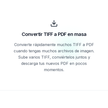
Convertir TIFF a PDF en masa
Convierte rápidamente muchos TIFF a PDF
cuando tengas muchos archivos de imagen.
Sube varios TIFF, conviértelos juntos y
descarga tus nuevos PDF en pocos
momentos.