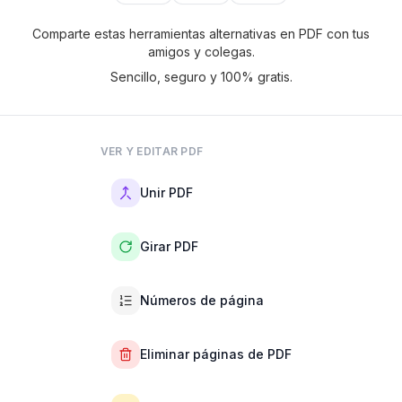
Comparte estas herramientas alternativas en PDF con tus
amigos y colegas.
Sencillo, seguro y 100% gratis.
VER Y EDITAR PDF
Unir PDF
Girar PDF
Números de página
Eliminar páginas de PDF