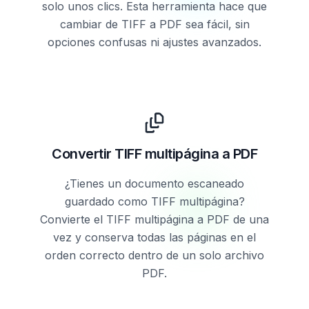
solo unos clics. Esta herramienta hace que
cambiar de TIFF a PDF sea fácil, sin
opciones confusas ni ajustes avanzados.
Convertir TIFF multipágina a PDF
¿Tienes un documento escaneado
guardado como TIFF multipágina?
Convierte el TIFF multipágina a PDF de una
vez y conserva todas las páginas en el
orden correcto dentro de un solo archivo
PDF.