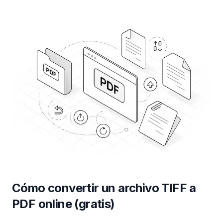
Cómo convertir un archivo TIFF a
PDF online (gratis)