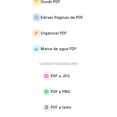
Dividir PDF
Extraer Páginas de PDF
Organizar PDF
Marca de agua PDF
CONVERTIR DESDE PDF
PDF a JPG
PDF a PNG
PDF a texto