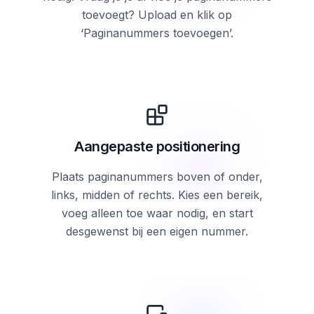
toevoegt? Upload en klik op
‘Paginanummers toevoegen’.
Aangepaste positionering
Plaats paginanummers boven of onder,
links, midden of rechts. Kies een bereik,
voeg alleen toe waar nodig, en start
desgewenst bij een eigen nummer.