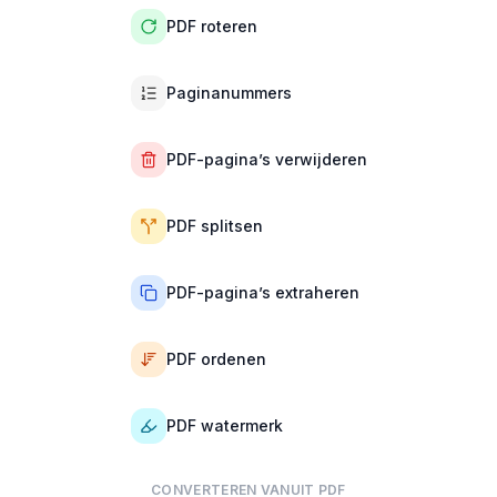
PDF roteren
Paginanummers
PDF-pagina’s verwijderen
PDF splitsen
PDF-pagina’s extraheren
PDF ordenen
PDF watermerk
CONVERTEREN VANUIT PDF