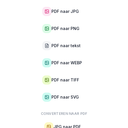
PDF naar JPG
PDF naar PNG
PDF naar tekst
PDF naar WEBP
PDF naar TIFF
PDF naar SVG
CONVERTEREN NAAR PDF
JPG naar PDF