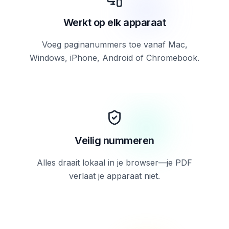
Werkt op elk apparaat
Voeg paginanummers toe vanaf Mac,
Windows, iPhone, Android of Chromebook.
Veilig nummeren
Alles draait lokaal in je browser—je PDF
verlaat je apparaat niet.