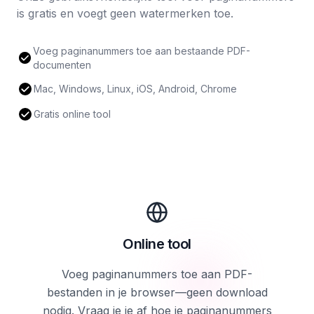
is gratis en voegt geen watermerken toe.
Voeg paginanummers toe aan bestaande PDF-
documenten
Mac, Windows, Linux, iOS, Android, Chrome
Gratis online tool
Online tool
Voeg paginanummers toe aan PDF-
bestanden in je browser—geen download
nodig. Vraag je je af hoe je paginanummers