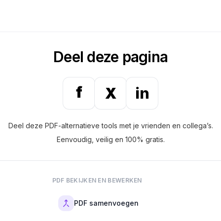
resultaat.
Deel deze pagina
f
X
in
Deel deze PDF-alternatieve tools met je vrienden en collega’s.
Eenvoudig, veilig en 100% gratis.
PDF BEKIJKEN EN BEWERKEN
PDF samenvoegen