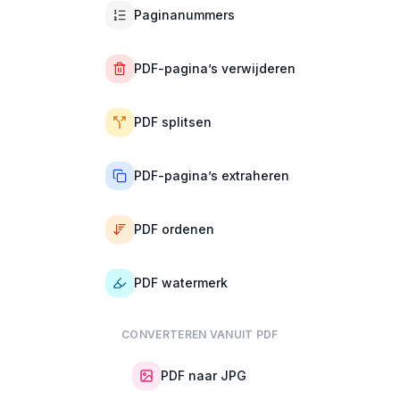
Paginanummers
PDF-pagina’s verwijderen
PDF splitsen
PDF-pagina’s extraheren
PDF ordenen
PDF watermerk
CONVERTEREN VANUIT PDF
PDF naar JPG