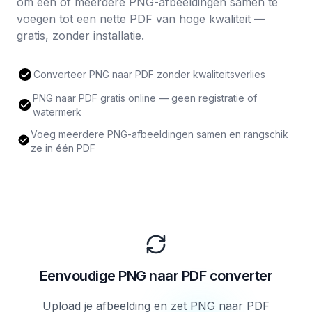
om één of meerdere PNG-afbeeldingen samen te
voegen tot een nette PDF van hoge kwaliteit —
gratis, zonder installatie.
Converteer PNG naar PDF zonder kwaliteitsverlies
PNG naar PDF gratis online — geen registratie of
watermerk
Voeg meerdere PNG-afbeeldingen samen en rangschik
ze in één PDF
Eenvoudige PNG naar PDF converter
Upload je afbeelding en zet PNG naar PDF