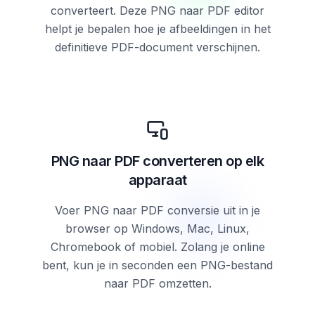
converteert. Deze PNG naar PDF editor
helpt je bepalen hoe je afbeeldingen in het
definitieve PDF-document verschijnen.
PNG naar PDF converteren op elk
apparaat
Voer PNG naar PDF conversie uit in je
browser op Windows, Mac, Linux,
Chromebook of mobiel. Zolang je online
bent, kun je in seconden een PNG-bestand
naar PDF omzetten.