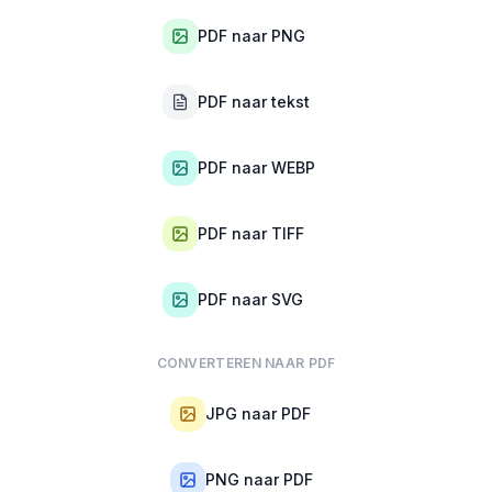
PDF naar PNG
PDF naar tekst
PDF naar WEBP
PDF naar TIFF
PDF naar SVG
CONVERTEREN NAAR PDF
JPG naar PDF
PNG naar PDF