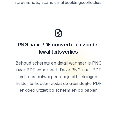
screenshots, scans en afbeeldingscollecties.
PNG naar PDF converteren zonder
kwaliteitsverlies
Behoud scherpte en detail wanneer je PNG
naar PDF exporteert. Deze PNG naar PDF
editor is ontworpen om je afbeeldingen
helder te houden zodat de uiteindelijke PDF
er goed uitziet op scherm en op papier.