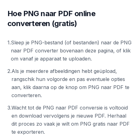
Hoe PNG naar PDF online
converteren (gratis)
1
.
Sleep je PNG-bestand (of bestanden) naar de PNG
naar PDF converter bovenaan deze pagina, of klik
om vanaf je apparaat te uploaden.
2
.
Als je meerdere afbeeldingen hebt geüpload,
rangschik hun volgorde en pas eventuele opties
aan, klik daarna op de knop om PNG naar PDF te
converteren.
3
.
Wacht tot de PNG naar PDF conversie is voltooid
en download vervolgens je nieuwe PDF. Herhaal
dit proces zo vaak je wilt om PNG gratis naar PDF
te exporteren.