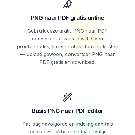
PNG naar PDF gratis online
Gebruik deze gratis PNG naar PDF
converter zo vaak je wilt. Geen
proefperiodes, limieten of verborgen kosten
— upload gewoon, converteer PNG naar
PDF gratis en download.
Basis PNG naar PDF editor
Pas paginavolgorde en indeling aan (als
opties beschikbaar zijn) voordat je