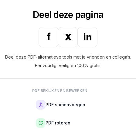
Deel deze pagina
f
X
in
Deel deze PDF-alternatieve tools met je vrienden en collega’s.
Eenvoudig, veilig en 100% gratis.
PDF BEKIJKEN EN BEWERKEN
PDF samenvoegen
PDF roteren