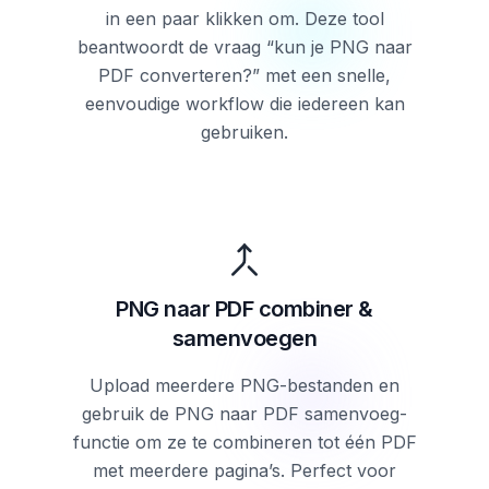
in een paar klikken om. Deze tool
beantwoordt de vraag “kun je PNG naar
PDF converteren?” met een snelle,
eenvoudige workflow die iedereen kan
gebruiken.
PNG naar PDF combiner &
samenvoegen
Upload meerdere PNG-bestanden en
gebruik de PNG naar PDF samenvoeg-
functie om ze te combineren tot één PDF
met meerdere pagina’s. Perfect voor