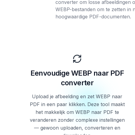
converter om losse afbeeldingen 
WEBP-bestanden om te zetten in n
hoogwaardige PDF-documenten.
Eenvoudige WEBP naar PDF
converter
Upload je afbeelding en zet WEBP naar
PDF in een paar klikken. Deze tool maakt
het makkelijk om WEBP naar PDF te
veranderen zonder complexe instellingen
— gewoon uploaden, converteren en