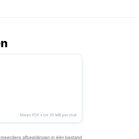
en
Alleen PDF • tot 30 MB per stuk
meerdere afbeeldingen in één bestand