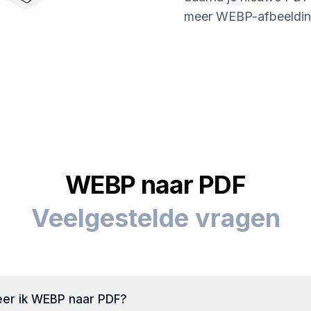
meer WEBP-afbeelding
WEBP naar PDF
Veelgestelde vragen
er ik WEBP naar PDF?