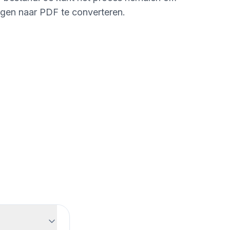
en naar PDF te converteren.