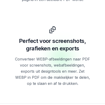
Perfect voor screenshots,
grafieken en exports
Converteer WEBP-afbeeldingen naar PDF
voor screenshots, webafbeeldingen,
exports uit designtools en meer. Zet
WEBP in PDF om die makkelijker te delen,
op te slaan en af te drukken.