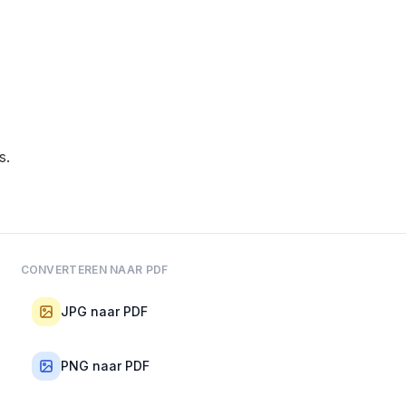
s.
CONVERTEREN NAAR PDF
JPG naar PDF
PNG naar PDF