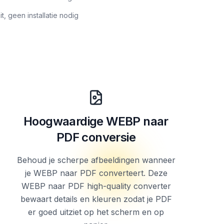
, geen installatie nodig
Hoogwaardige WEBP naar
PDF conversie
Behoud je scherpe afbeeldingen wanneer
je WEBP naar PDF converteert. Deze
WEBP naar PDF high-quality converter
bewaart details en kleuren zodat je PDF
er goed uitziet op het scherm en op