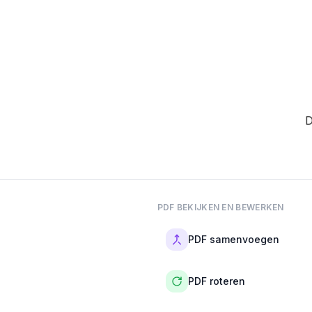
D
PDF BEKIJKEN EN BEWERKEN
PDF samenvoegen
PDF roteren