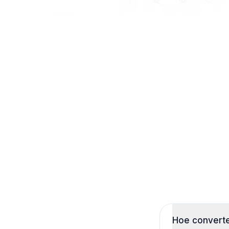
Hoe converte