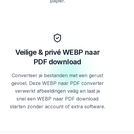
papier.
Veilige & privé WEBP naar
PDF download
Converteer je bestanden met een gerust
gevoel. Deze WEBP naar PDF converter
verwerkt afbeeldingen veilig en laat je
snel een WEBP naar PDF download
starten zonder account of extra software.