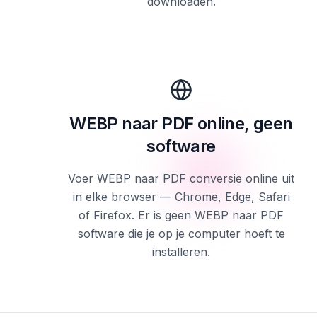
downloaden.
WEBP naar PDF online, geen
software
Voer WEBP naar PDF conversie online uit
in elke browser — Chrome, Edge, Safari
of Firefox. Er is geen WEBP naar PDF
software die je op je computer hoeft te
installeren.