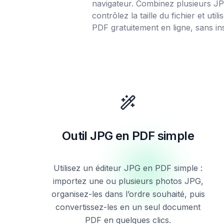
navigateur. Combinez plusieurs J
contrôlez la taille du fichier et util
PDF gratuitement en ligne, sans ins
Outil JPG en PDF simple
Utilisez un éditeur JPG en PDF simple :
importez une ou plusieurs photos JPG,
organisez-les dans l’ordre souhaité, puis
convertissez-les en un seul document
PDF en quelques clics.