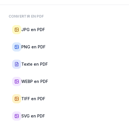
CONVERTIR EN PDF
JPG en PDF
PNG en PDF
Texte en PDF
WEBP en PDF
TIFF en PDF
SVG en PDF