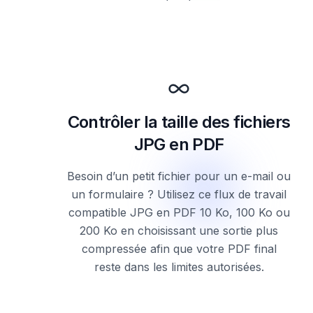
Contrôler la taille des fichiers
JPG en PDF
Besoin d’un petit fichier pour un e-mail ou
un formulaire ? Utilisez ce flux de travail
compatible JPG en PDF 10 Ko, 100 Ko ou
200 Ko en choisissant une sortie plus
compressée afin que votre PDF final
reste dans les limites autorisées.