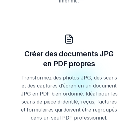
imprimé.
Créer des documents JPG
en PDF propres
Transformez des photos JPG, des scans
et des captures d’écran en un document
JPG en PDF bien ordonné. Idéal pour les
scans de pièce d’identité, reçus, factures
et formulaires qui doivent être regroupés
dans un seul PDF professionnel.