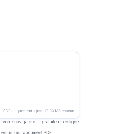
PDF uniquement • jusqu’à 30 MB chacun
votre navigateur — gratuite et en ligne
 en un seul document PDF