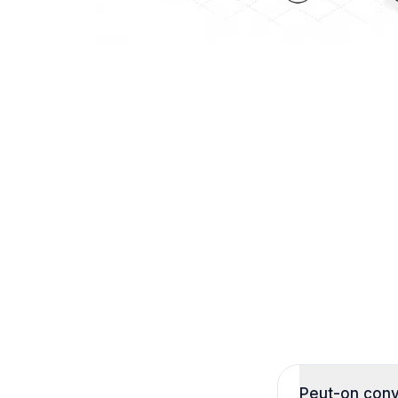
Peut-on conv