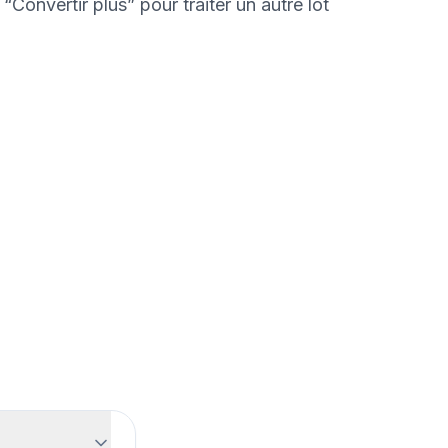
“Convertir plus” pour traiter un autre lot