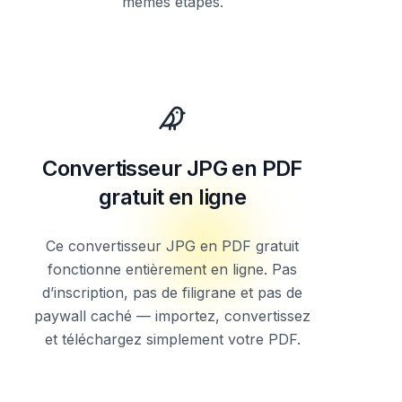
mêmes étapes.
Convertisseur JPG en PDF
gratuit en ligne
Ce convertisseur JPG en PDF gratuit
fonctionne entièrement en ligne. Pas
d’inscription, pas de filigrane et pas de
paywall caché — importez, convertissez
et téléchargez simplement votre PDF.