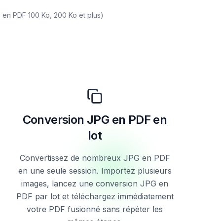
PG en PDF 100 Ko, 200 Ko et plus)
Conversion JPG en PDF en
lot
Convertissez de nombreux JPG en PDF
en une seule session. Importez plusieurs
images, lancez une conversion JPG en
PDF par lot et téléchargez immédiatement
votre PDF fusionné sans répéter les