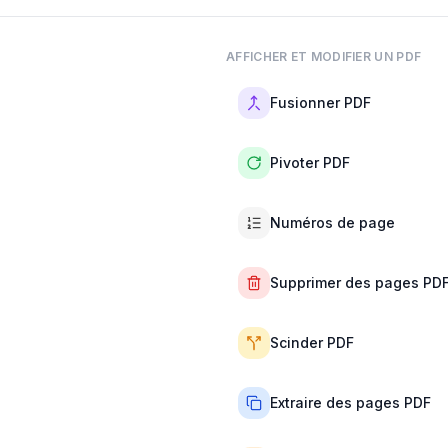
AFFICHER ET MODIFIER UN PDF
Fusionner PDF
Pivoter PDF
Numéros de page
Supprimer des pages PD
Scinder PDF
Extraire des pages PDF