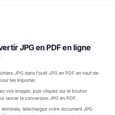
rtir JPG en PDF en ligne
)
chiers JPG dans l’outil JPG en PDF en haut de
pour les importer.
sez vos images, puis cliquez sur le bouton
ur lancer la conversion JPG en PDF.
n terminée, téléchargez votre document JPG