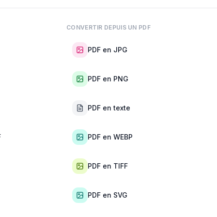
CONVERTIR DEPUIS UN PDF
PDF en JPG
PDF en PNG
PDF en texte
F
PDF en WEBP
PDF en TIFF
PDF en SVG