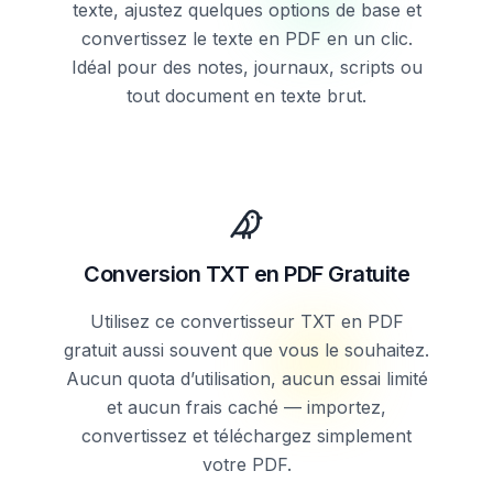
texte, ajustez quelques options de base et
convertissez le texte en PDF en un clic.
Idéal pour des notes, journaux, scripts ou
tout document en texte brut.
Conversion TXT en PDF Gratuite
Utilisez ce convertisseur TXT en PDF
gratuit aussi souvent que vous le souhaitez.
Aucun quota d’utilisation, aucun essai limité
et aucun frais caché — importez,
convertissez et téléchargez simplement
votre PDF.