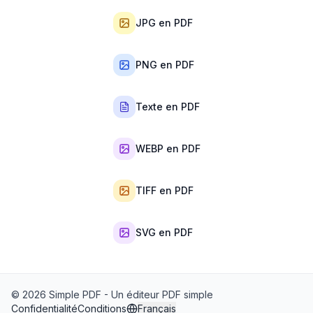
JPG en PDF
PNG en PDF
Texte en PDF
WEBP en PDF
TIFF en PDF
SVG en PDF
©
2026
Simple PDF - Un éditeur PDF simple
Confidentialité
Conditions
Français