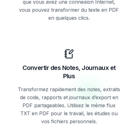
que vous avez une connexion Internet,
vous pouvez transformer du texte en PDF
en quelques clics.
Convertir des Notes, Journaux et
Plus
Transformez rapidement des notes, extraits
de code, rapports et journaux d’export en
PDF partageables. Utilisez le même flux
TXT en PDF pour le travail, les études ou
vos fichiers personnels.