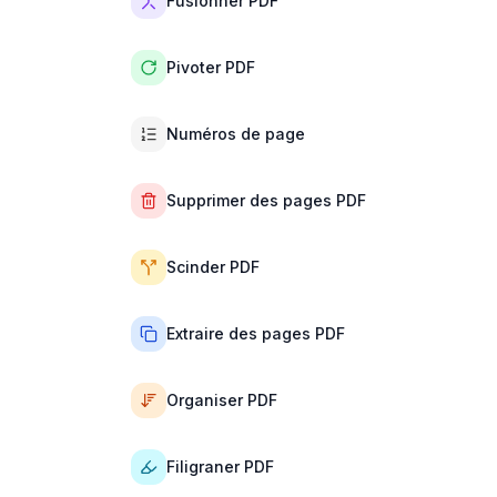
Fusionner PDF
Pivoter PDF
Numéros de page
Supprimer des pages PDF
Scinder PDF
Extraire des pages PDF
Organiser PDF
Filigraner PDF