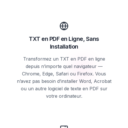
TXT en PDF en Ligne, Sans
Installation
Transformez un TXT en PDF en ligne
depuis n’importe quel navigateur —
Chrome, Edge, Safari ou Firefox. Vous
n’avez pas besoin d’installer Word, Acrobat
ou un autre logiciel de texte en PDF sur
votre ordinateur.