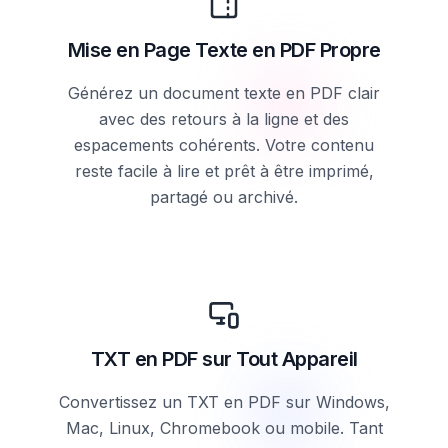
Mise en Page Texte en PDF Propre
Générez un document texte en PDF clair
avec des retours à la ligne et des
espacements cohérents. Votre contenu
reste facile à lire et prêt à être imprimé,
partagé ou archivé.
TXT en PDF sur Tout Appareil
Convertissez un TXT en PDF sur Windows,
Mac, Linux, Chromebook ou mobile. Tant