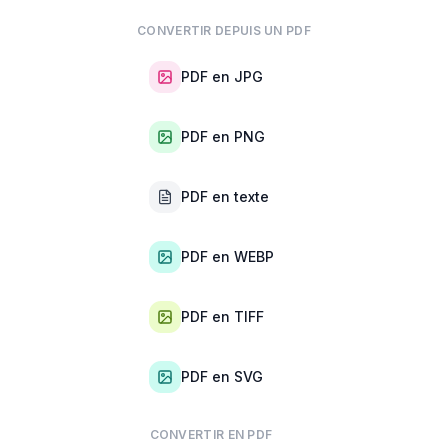
CONVERTIR DEPUIS UN PDF
PDF en JPG
PDF en PNG
PDF en texte
PDF en WEBP
PDF en TIFF
PDF en SVG
CONVERTIR EN PDF