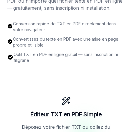
PDF ou n’importe quel fichier texte en PDF en ligne
— gratuitement, sans inscription ni installation.
Conversion rapide de TXT en PDF directement dans
votre navigateur
Convertissez du texte en PDF avec une mise en page
propre et lisible
Outil TXT en PDF en ligne gratuit — sans inscription ni
filigrane
Éditeur TXT en PDF Simple
Déposez votre fichier TXT ou collez du