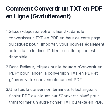
Comment Convertir un TXT en PDF
en Ligne (Gratuitement)
1
.
Glissez-déposez votre fichier .txt dans le
convertisseur TXT en PDF en haut de cette page
ou cliquez pour l’importer. Vous pouvez également
coller du texte dans l’éditeur si cette option est
disponible.
2
.
Dans l’éditeur, cliquez sur le bouton “Convertir en
PDF” pour lancer la conversion TXT en PDF et
générer votre nouveau document PDF.
3
.
Une fois la conversion terminée, téléchargez le
fichier PDF ou cliquez sur “Convertir plus” pour
transformer un autre fichier TXT ou texte en PDF.