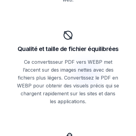
Qualité et taille de fichier équilibrées
Ce convertisseur PDF vers WEBP met
l’accent sur des images nettes avec des
fichiers plus légers. Convertissez le PDF en
WEBP pour obtenir des visuels précis qui se
chargent rapidement sur les sites et dans
les applications.