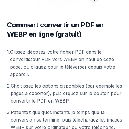
Comment convertir un PDF en
WEBP en ligne (gratuit)
1
.
Glissez-déposez votre fichier PDF dans le
convertisseur PDF vers WEBP en haut de cette
page, ou cliquez pour le téléverser depuis votre
appareil.
2
.
Choisissez les options disponibles (par exemple les
pages à exporter), puis cliquez sur le bouton pour
convertir le PDF en WEBP.
3
.
Patientez quelques instants le temps que la
conversion se termine, puis téléchargez les images
WEBP sur votre ordinateur ou votre téléphone.