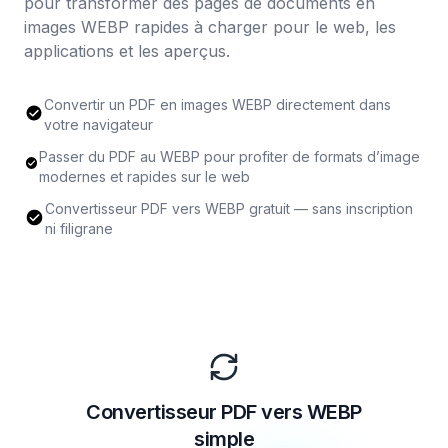
pour transformer des pages de documents en
images WEBP rapides à charger pour le web, les
applications et les aperçus.
Convertir un PDF en images WEBP directement dans
votre navigateur
Passer du PDF au WEBP pour profiter de formats d’image
modernes et rapides sur le web
Convertisseur PDF vers WEBP gratuit — sans inscription
ni filigrane
Convertisseur PDF vers WEBP
simple