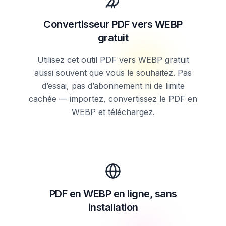
Convertisseur PDF vers WEBP
gratuit
Utilisez cet outil PDF vers WEBP gratuit
aussi souvent que vous le souhaitez. Pas
d’essai, pas d’abonnement ni de limite
cachée — importez, convertissez le PDF en
WEBP et téléchargez.
PDF en WEBP en ligne, sans
installation