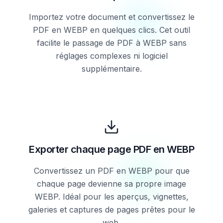
Importez votre document et convertissez le
PDF en WEBP en quelques clics. Cet outil
facilite le passage de PDF à WEBP sans
réglages complexes ni logiciel
supplémentaire.
Exporter chaque page PDF en WEBP
Convertissez un PDF en WEBP pour que
chaque page devienne sa propre image
WEBP. Idéal pour les aperçus, vignettes,
galeries et captures de pages prêtes pour le
web.