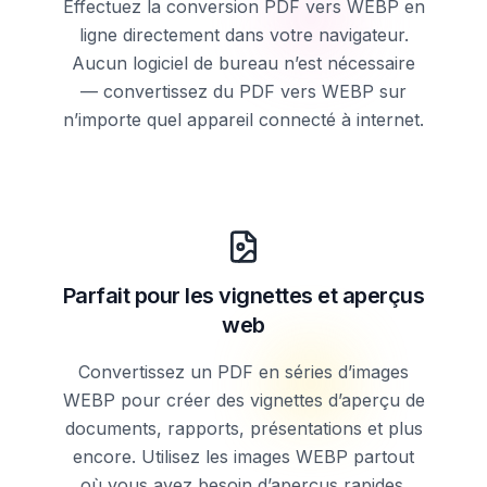
Effectuez la conversion PDF vers WEBP en
ligne directement dans votre navigateur.
Aucun logiciel de bureau n’est nécessaire
— convertissez du PDF vers WEBP sur
n’importe quel appareil connecté à internet.
Parfait pour les vignettes et aperçus
web
Convertissez un PDF en séries d’images
WEBP pour créer des vignettes d’aperçu de
documents, rapports, présentations et plus
encore. Utilisez les images WEBP partout
où vous avez besoin d’aperçus rapides.