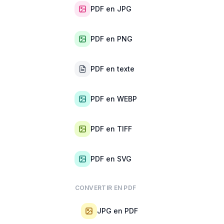
PDF en JPG
PDF en PNG
PDF en texte
PDF en WEBP
PDF en TIFF
PDF en SVG
CONVERTIR EN PDF
JPG en PDF