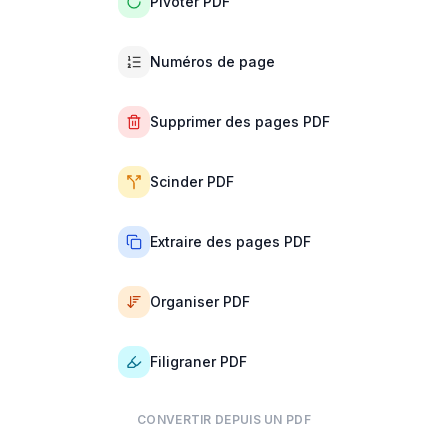
Pivoter PDF
Numéros de page
Supprimer des pages PDF
Scinder PDF
Extraire des pages PDF
Organiser PDF
Filigraner PDF
CONVERTIR DEPUIS UN PDF