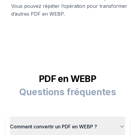
Vous pouvez répéter l’opération pour transformer
d’autres PDF en WEBP.
PDF en WEBP
Questions fréquentes
Comment convertir un PDF en WEBP ?