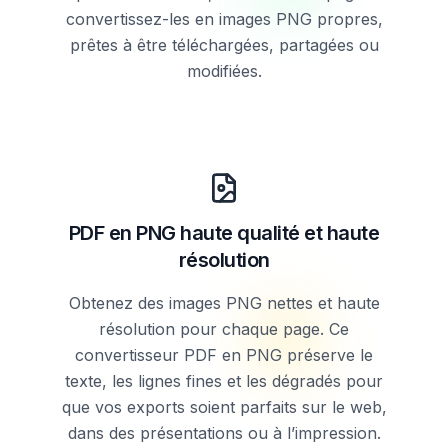
convertissez-les en images PNG propres,
prêtes à être téléchargées, partagées ou
modifiées.
PDF en PNG haute qualité et haute
résolution
Obtenez des images PNG nettes et haute
résolution pour chaque page. Ce
convertisseur PDF en PNG préserve le
texte, les lignes fines et les dégradés pour
que vos exports soient parfaits sur le web,
dans des présentations ou à l’impression.