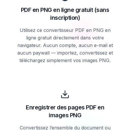
PDF en PNG en ligne gratuit (sans
inscription)
Utilisez ce convertisseur PDF en PNG en
ligne gratuit directement dans votre
navigateur. Aucun compte, aucun e-mail et
aucun paywall — importez, convertissez et
téléchargez simplement vos images PNG.
Enregistrer des pages PDF en
images PNG
Convertissez l’ensemble du document ou