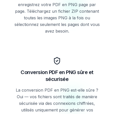
enregistrez votre PDF en PNG page par
page. Téléchargez un fichier ZIP contenant
toutes les images PNG à la fois ou
sélectionnez seulement les pages dont vous
avez besoin.
Conversion PDF en PNG sûre et
sécurisée
La conversion PDF en PNG est-elle sûre ?
Oui — vos fichiers sont traités de manière
sécurisée via des connexions chiffrées,
utilisés uniquement pour générer vos