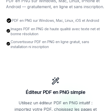
PDF en PNG sur Windows, Mac, Linux, iPhone et
Android — gratuitement, en ligne et sans inscription.
PDF en PNG sur Windows, Mac, Linux, iOS et Android
Images PDF en PNG de haute qualité avec texte net et
bonne résolution
Convertisseur PDF en PNG en ligne gratuit, sans
installation ni inscription
Éditeur PDF en PNG simple
Utilisez un éditeur PDF en PNG intuitif :
importez votre PDF, choisissez les pages et