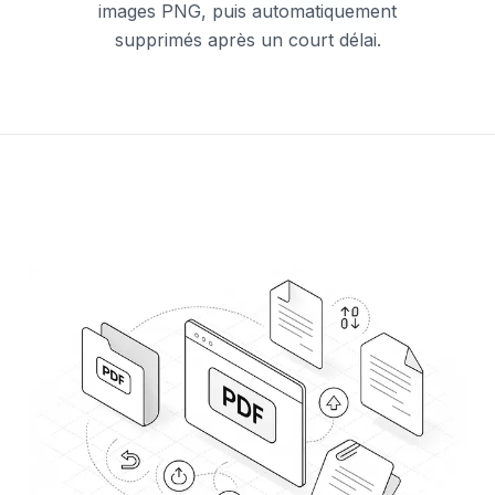
images PNG, puis automatiquement
supprimés après un court délai.