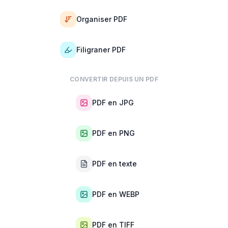
Organiser PDF
Filigraner PDF
CONVERTIR DEPUIS UN PDF
PDF en JPG
PDF en PNG
PDF en texte
PDF en WEBP
PDF en TIFF