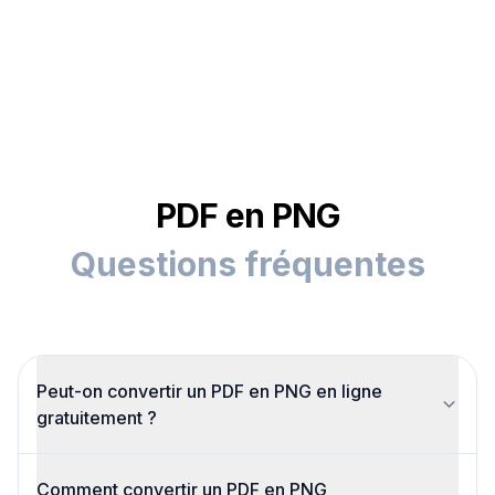
PDF en PNG
Questions fréquentes
Peut-on convertir un PDF en PNG en ligne
gratuitement ?
Oui. Vous pouvez convertir un PDF en PNG
Comment convertir un PDF en PNG