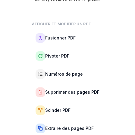
AFFICHER ET MODIFIER UN PDF
Fusionner PDF
Pivoter PDF
Numéros de page
Supprimer des pages PDF
Scinder PDF
Extraire des pages PDF