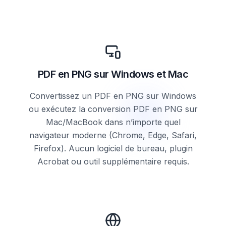
PDF en PNG sur Windows et Mac
Convertissez un PDF en PNG sur Windows
ou exécutez la conversion PDF en PNG sur
Mac/MacBook dans n’importe quel
navigateur moderne (Chrome, Edge, Safari,
Firefox). Aucun logiciel de bureau, plugin
Acrobat ou outil supplémentaire requis.