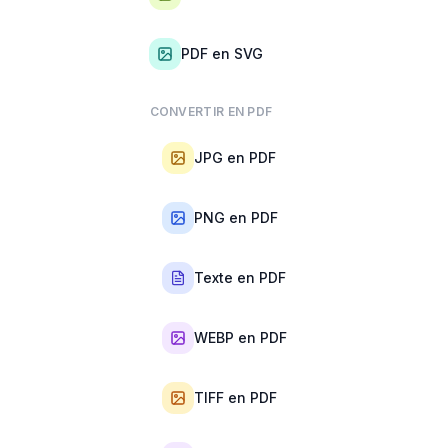
PDF en SVG
CONVERTIR EN PDF
JPG en PDF
PNG en PDF
Texte en PDF
WEBP en PDF
TIFF en PDF