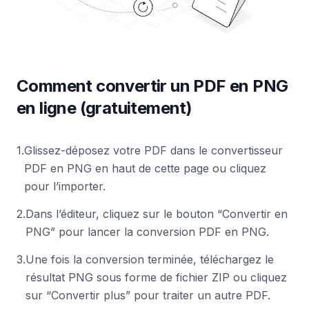
Comment convertir un PDF en PNG
en ligne (gratuitement)
1
.
Glissez-déposez votre PDF dans le convertisseur
PDF en PNG en haut de cette page ou cliquez
pour l’importer.
2
.
Dans l’éditeur, cliquez sur le bouton “Convertir en
PNG” pour lancer la conversion PDF en PNG.
3
.
Une fois la conversion terminée, téléchargez le
résultat PNG sous forme de fichier ZIP ou cliquez
sur “Convertir plus” pour traiter un autre PDF.