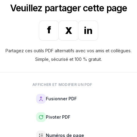
Veuillez partager cette page
f
X
in
Partagez ces outils PDF alternatifs avec vos amis et collègues.
Simple, sécurisé et 100 % gratuit.
AFFICHER ET MODIFIER UN PDF
Fusionner PDF
Pivoter PDF
Numéros de page