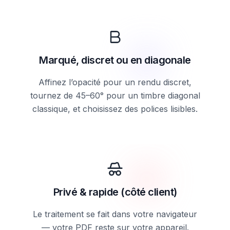
Marqué, discret ou en diagonale
Affinez l’opacité pour un rendu discret,
tournez de 45–60° pour un timbre diagonal
classique, et choisissez des polices lisibles.
Privé & rapide (côté client)
Le traitement se fait dans votre navigateur
— votre PDF reste sur votre appareil.