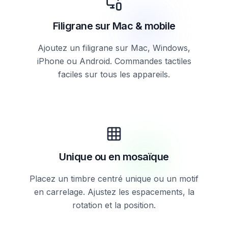
Filigrane sur Mac & mobile
Ajoutez un filigrane sur Mac, Windows,
iPhone ou Android. Commandes tactiles
faciles sur tous les appareils.
Unique ou en mosaïque
Placez un timbre centré unique ou un motif
en carrelage. Ajustez les espacements, la
rotation et la position.