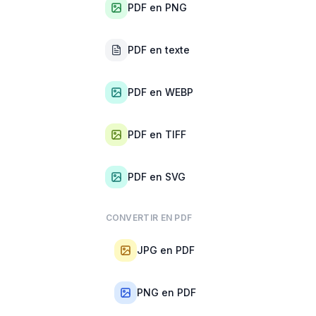
PDF en PNG
PDF en texte
PDF en WEBP
PDF en TIFF
PDF en SVG
CONVERTIR EN PDF
JPG en PDF
PNG en PDF