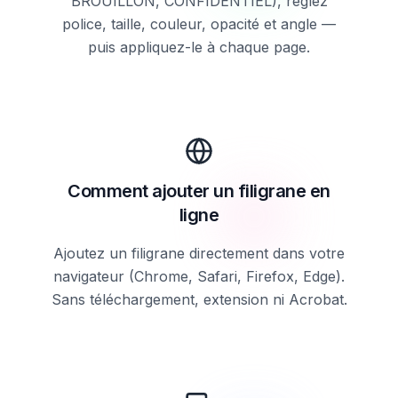
BROUILLON, CONFIDENTIEL), réglez
police, taille, couleur, opacité et angle —
puis appliquez-le à chaque page.
Comment ajouter un filigrane en
ligne
Ajoutez un filigrane directement dans votre
navigateur (Chrome, Safari, Firefox, Edge).
Sans téléchargement, extension ni Acrobat.