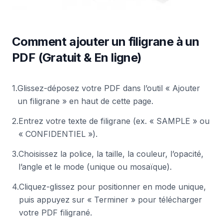
Comment ajouter un filigrane à un
PDF (Gratuit & En ligne)
1
.
Glissez-déposez votre PDF dans l’outil « Ajouter
un filigrane » en haut de cette page.
2
.
Entrez votre texte de filigrane (ex. « SAMPLE » ou
« CONFIDENTIEL »).
3
.
Choisissez la police, la taille, la couleur, l’opacité,
l’angle et le mode (unique ou mosaïque).
4
.
Cliquez-glissez pour positionner en mode unique,
puis appuyez sur « Terminer » pour télécharger
votre PDF filigrané.