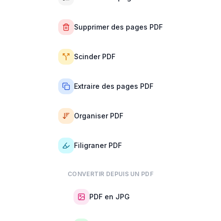
Supprimer des pages PDF
Scinder PDF
Extraire des pages PDF
Organiser PDF
Filigraner PDF
CONVERTIR DEPUIS UN PDF
PDF en JPG