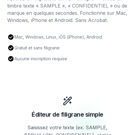
timbre texte « SAMPLE », « CONFIDENTIEL » ou de
marque en quelques secondes. Fonctionne sur Mac,
Windows, iPhone et Android. Sans Acrobat.
Mac, Windows, Linux, iOS (iPhone), Android
Gratuit et sans filigrane
Aucune inscription requise
Éditeur de filigrane simple
Saisissez votre texte (ex. SAMPLE,